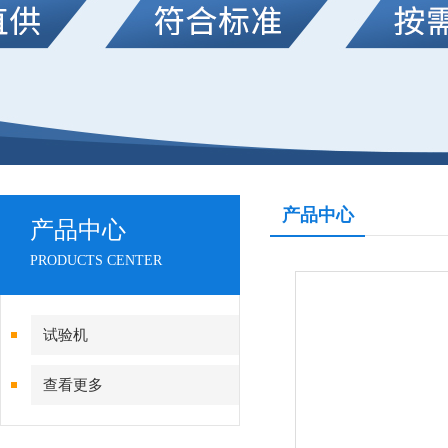
产品中心
产品中心
PRODUCTS CENTER
试验机
查看更多