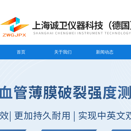
首页
关于我们
新闻动态