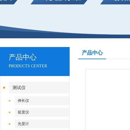
产品中心
产品中心
PRODUCTS CENTER
测试仪
伸长仪
挺度仪
光度计