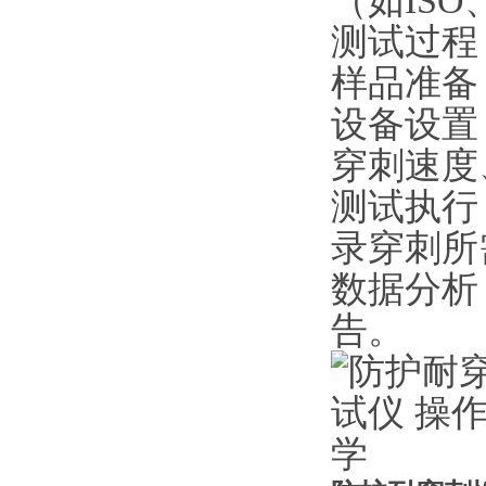
（如
ISO
测试过程
样品准备
设备设置
穿刺速度
测试执行
录穿刺所
数据分析
告。