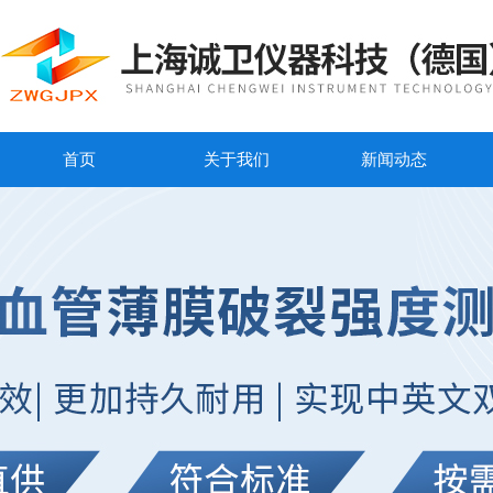
首页
关于我们
新闻动态