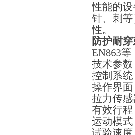
性能的设
针、刺等
性。
防护耐穿
EN863
等
技术参数
控制系统
操作界面
拉力传感
有效行程
运动模式
试验速度