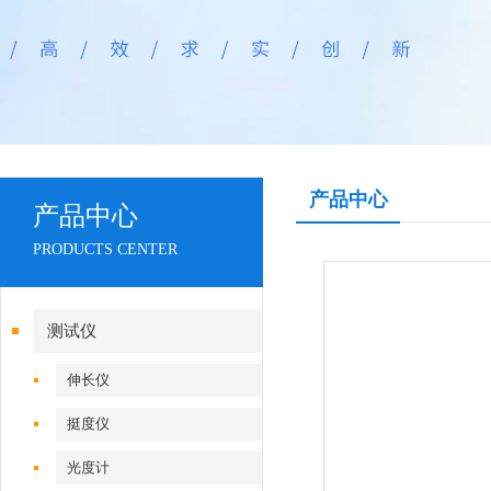
产品中心
产品中心
PRODUCTS CENTER
测试仪
伸长仪
挺度仪
光度计