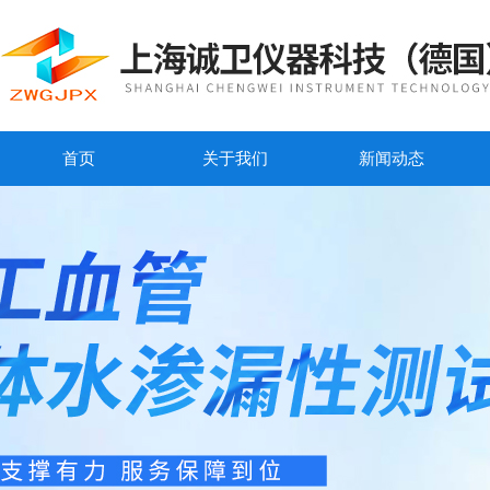
首页
关于我们
新闻动态