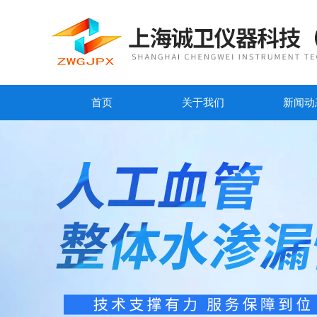
首页
关于我们
新闻动