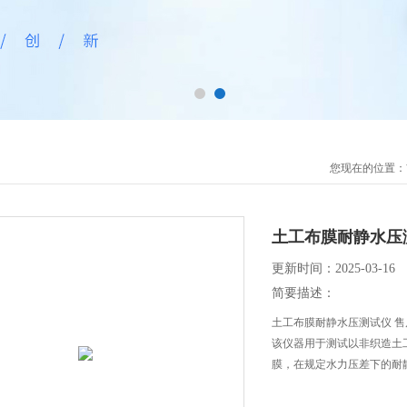
您现在的位置：
土工布膜耐静水压测
更新时间：2025-03-16
简要描述：
土工布膜耐静水压测试仪 售
该仪器用于测试以非织造土
膜，在规定水力压差下的耐