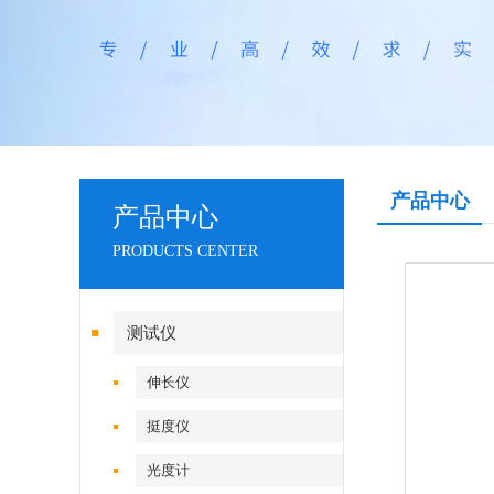
产品中心
产品中心
PRODUCTS CENTER
测试仪
伸长仪
挺度仪
光度计