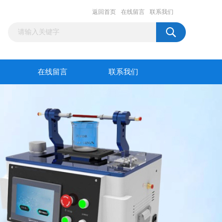
返回首页
在线留言
联系我们
在线留言
联系我们