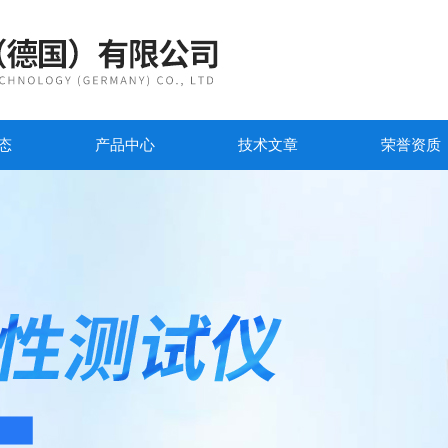
态
产品中心
技术文章
荣誉资质