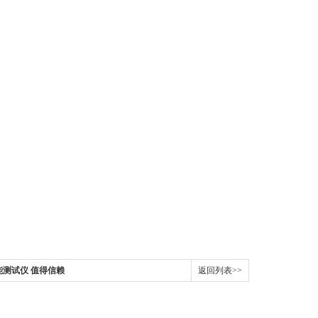
性能测试仪 值得信赖
返回列表>>