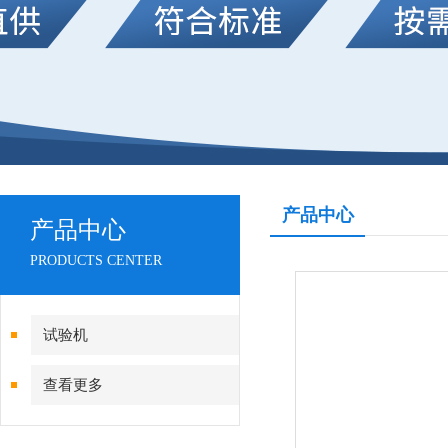
产品中心
产品中心
PRODUCTS CENTER
试验机
查看更多