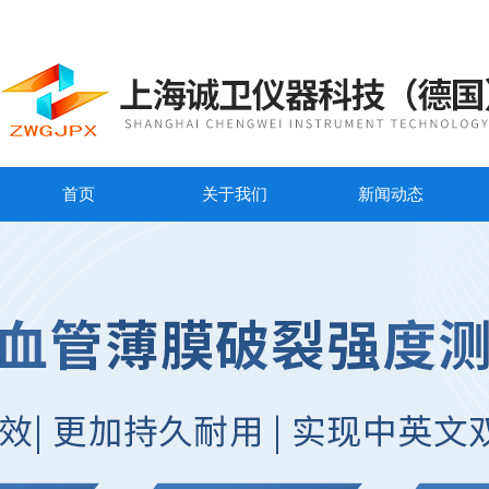
首页
关于我们
新闻动态