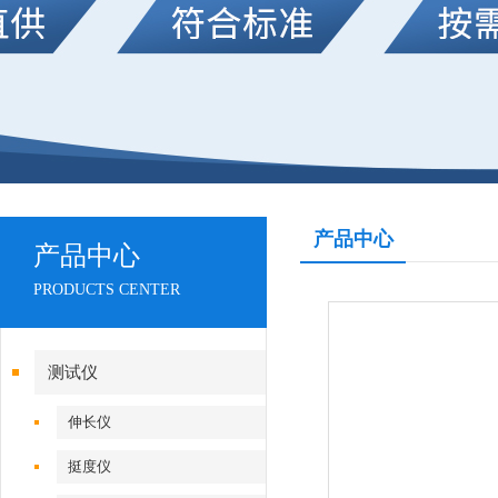
产品中心
产品中心
PRODUCTS CENTER
测试仪
伸长仪
挺度仪