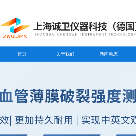
首页
关于我们
新闻动态