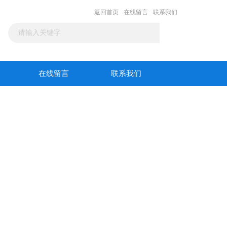
返回首页
在线留言
联系我们
在线留言
联系我们