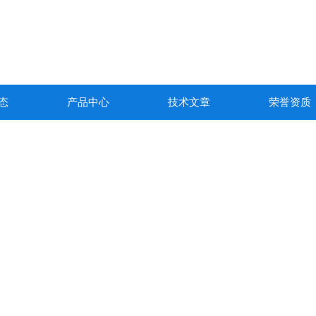
态
产品中心
技术文章
荣誉资质