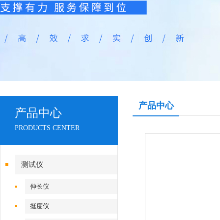
产品中心
产品中心
PRODUCTS CENTER
测试仪
伸长仪
挺度仪