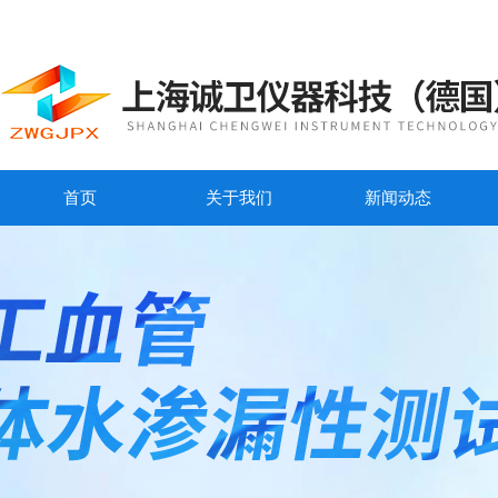
首页
关于我们
新闻动态