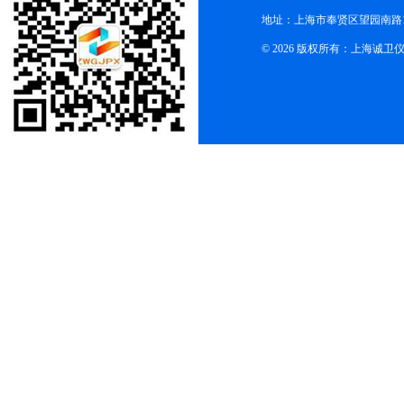
地址：上海市奉贤区望园南路1
© 2026 版权所有：上海诚