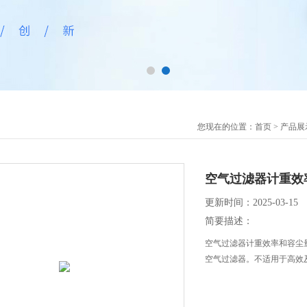
您现在的位置：
首页
>
产品展
空气过滤器计重效
更新时间：2025-03-15
简要描述：
空气过滤器计重效率和容尘
空气过滤器。不适用于高效