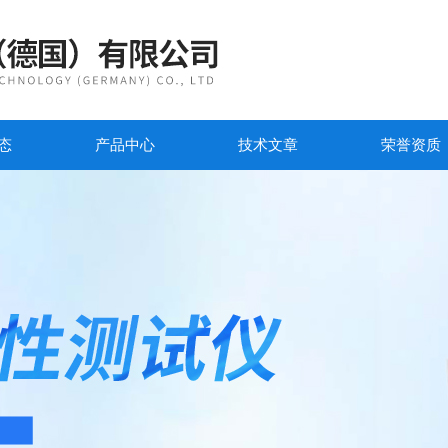
态
产品中心
技术文章
荣誉资质