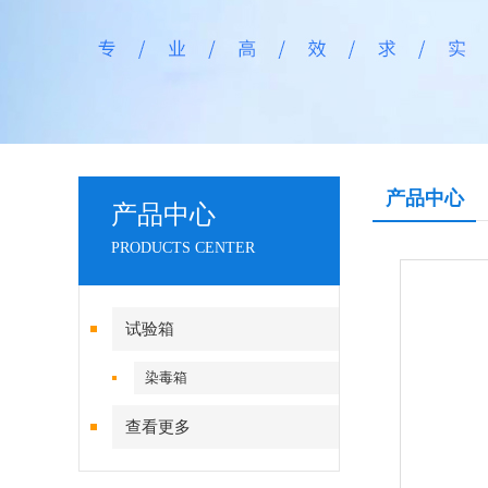
产品中心
产品中心
PRODUCTS CENTER
试验箱
染毒箱
查看更多