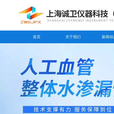
首页
关于我们
新闻动