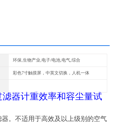
环保,生物产业,电子/电池,电气,综合
彩色7寸触摸屏，中英文切换，人机一体
过滤器计重效率和容尘量
试
滤器。不适用于高效及以上级别的空气