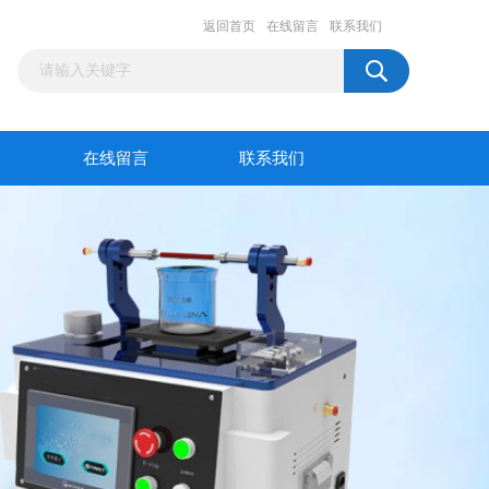
返回首页
在线留言
联系我们
在线留言
联系我们