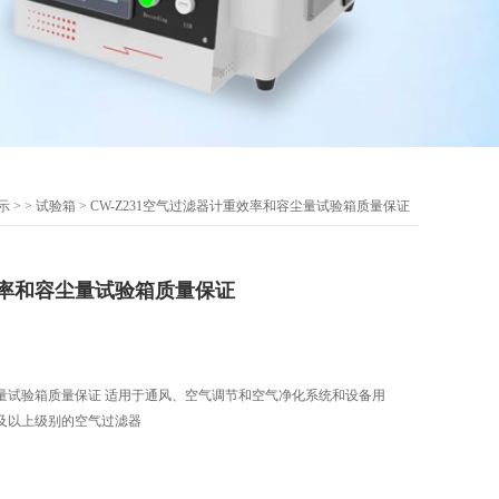
示
> >
试验箱
> CW-Z231空气过滤器计重效率和容尘量试验箱质量保证
率和容尘量试验箱质量保证
量试验箱质量保证 适用于通风、空气调节和空气净化系统和设备用
及以上级别的空气过滤器