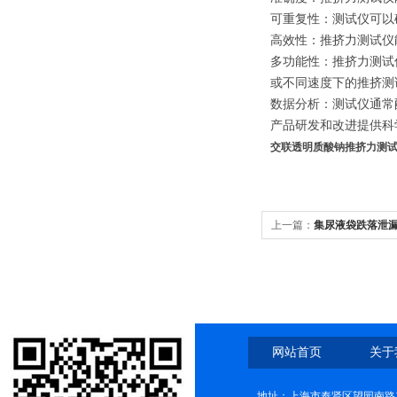
可重复性：测试仪可以
高效性：推挤力测试仪
多功能性：推挤力测试
或不同速度下的推挤测
数据分析：测试仪通常
产品研发和改进提供科
交联透明质酸钠推挤力测试
上一篇：
集尿液袋跌落泄漏
网站首页
关于
地址：上海市奉贤区望园南路1