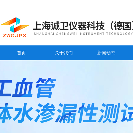
首页
关于我们
新闻动态