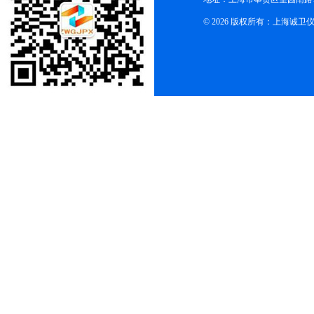
© 2026 版权所有：上海诚