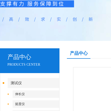
产品中心
产品中心
PRODUCTS CENTER
测试仪
伸长仪
挺度仪