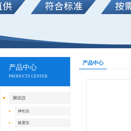
产品中心
产品中心
PRODUCTS CENTER
测试仪
伸长仪
挺度仪