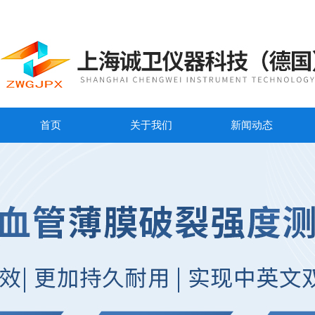
首页
关于我们
新闻动态