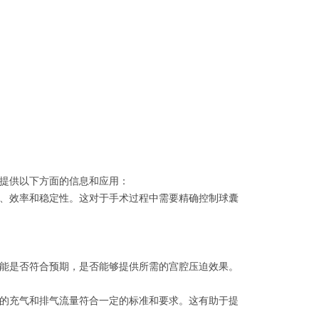
提供以下方面的信息和应用：
、效率和稳定性。这对于手术过程中需要精确控制球囊
能是否符合预期，是否能够提供所需的宫腔压迫效果。
的充气和排气流量符合一定的标准和要求。这有助于提