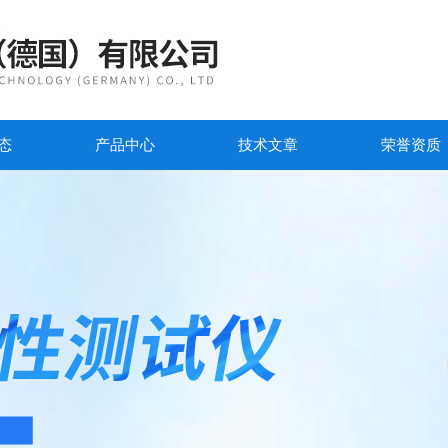
态
产品中心
技术文章
荣誉资质