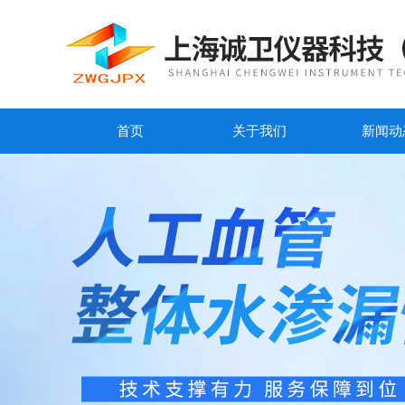
首页
关于我们
新闻动