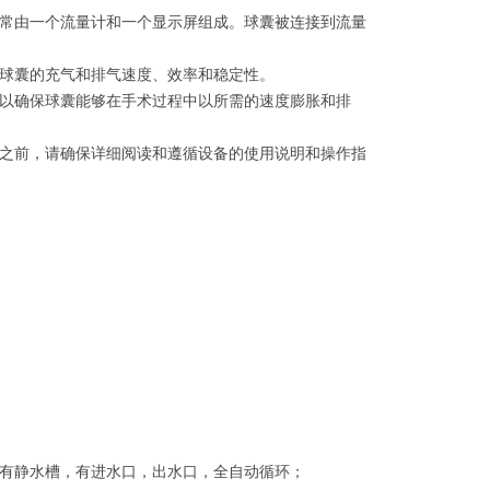
常由一个流量计和一个显示屏组成。球囊被连接到流量
球囊的充气和排气速度、效率和稳定性。
以确保球囊能够在手术过程中以所需的速度膨胀和排
之前，请确保详细阅读和遵循设备的使用说明和操作指
有静水槽，有进水口，出水口，全自动循环；