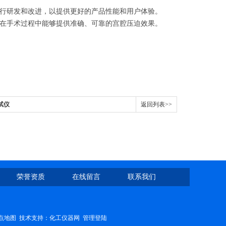
行研发和改进，以提供更好的产品性能和用户体验。
在手术过程中能够提供准确、可靠的宫腔压迫效果。
测试仪
返回列表>>
荣誉资质
在线留言
联系我们
点地图
技术支持：
化工仪器网
管理登陆