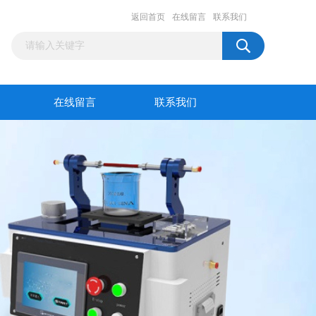
返回首页
在线留言
联系我们
在线留言
联系我们