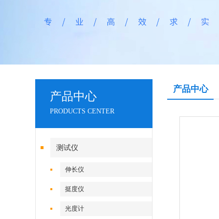
产品中心
产品中心
PRODUCTS CENTER
测试仪
伸长仪
挺度仪
光度计