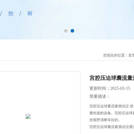
您现在的位置：
首
宫腔压迫球囊流量
更新时间：2025-03-15
简要描述：
宫腔压迫球囊流量测试仪 
量性能的设备。宫腔压迫球
持视野清晰等目的。
宫腔压迫球囊流量测试仪通
流量计和一个显示屏组成。