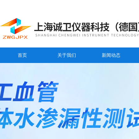
首页
关于我们
新闻动态