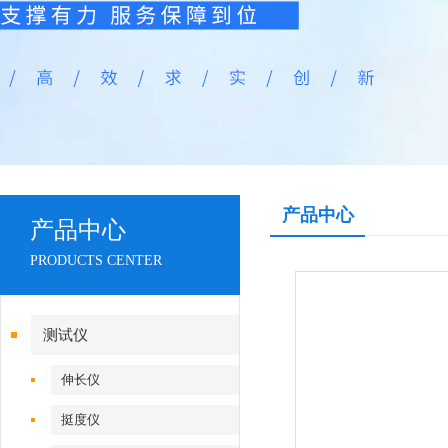
产品中心
产品中心
PRODUCTS CENTER
测试仪
伸长仪
挺度仪