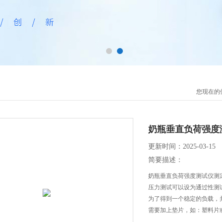
您现在的
奶瓶垂直负荷强度
更新时间：2025-03-15
简要描述：
奶瓶垂直负荷强度测试仪测
压力测试可以设为通过性测
为了得到一个稳定的负载，
需要加上垫片，如：塑料片
压板之间