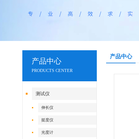
产品中心
产品中心
PRODUCTS CENTER
测试仪
伸长仪
挺度仪
光度计