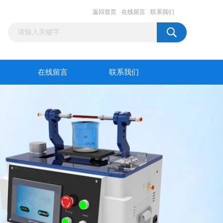
返回首页
在线留言
联系我们
在线留言
联系我们