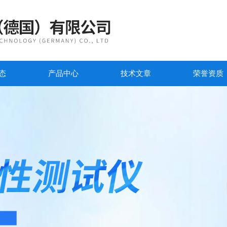
态
产品中心
技术文章
荣誉资质