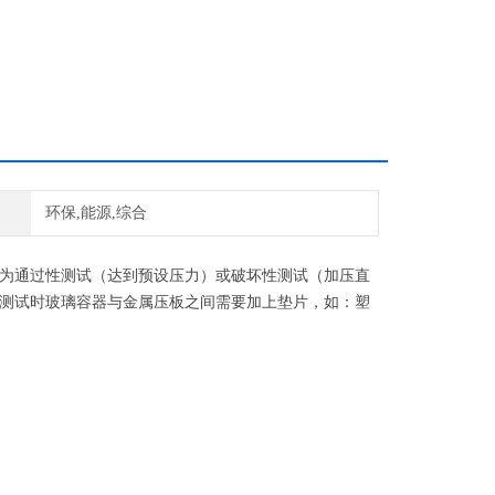
环保,能源,综合
为通过性测试（达到预设压力）或破坏性测试（加压直
测试时玻璃容器与金属压板之间需要加上垫片，如：塑