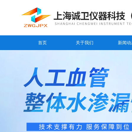
首页
关于我们
新闻动