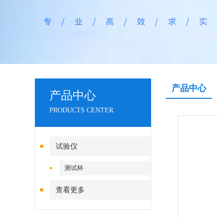
产品中心
产品中心
PRODUCTS CENTER
试验仪
测试杯
查看更多