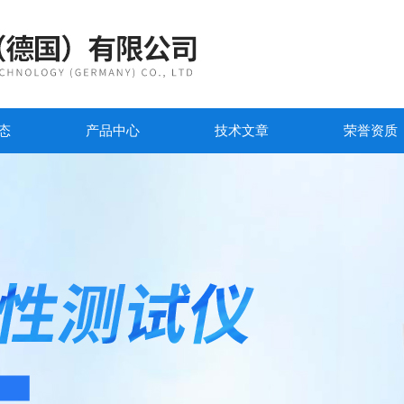
态
产品中心
技术文章
荣誉资质