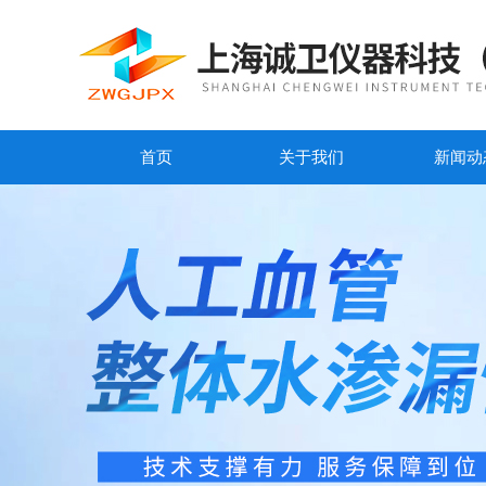
首页
关于我们
新闻动