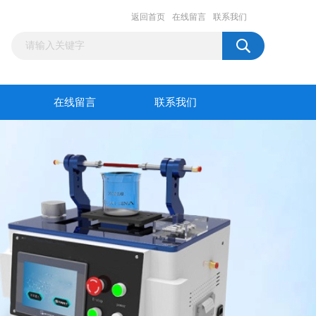
返回首页
在线留言
联系我们
在线留言
联系我们