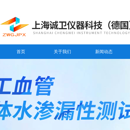
首页
关于我们
新闻动态