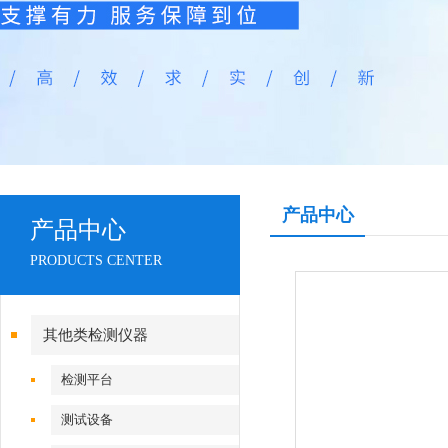
产品中心
产品中心
PRODUCTS CENTER
其他类检测仪器
检测平台
测试设备